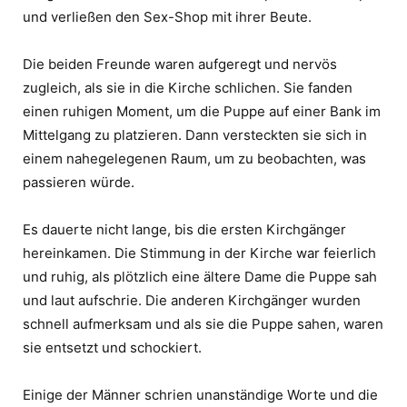
und verließen den Sex-Shop mit ihrer Beute.
Die beiden Freunde waren aufgeregt und nervös
zugleich, als sie in die Kirche schlichen. Sie fanden
einen ruhigen Moment, um die Puppe auf einer Bank im
Mittelgang zu platzieren. Dann versteckten sie sich in
einem nahegelegenen Raum, um zu beobachten, was
passieren würde.
Es dauerte nicht lange, bis die ersten Kirchgänger
hereinkamen. Die Stimmung in der Kirche war feierlich
und ruhig, als plötzlich eine ältere Dame die Puppe sah
und laut aufschrie. Die anderen Kirchgänger wurden
schnell aufmerksam und als sie die Puppe sahen, waren
sie entsetzt und schockiert.
Einige der Männer schrien unanständige Worte und die