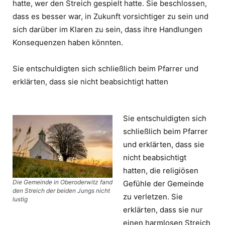
hatte, wer den Streich gespielt hatte. Sie beschlossen,
dass es besser war, in Zukunft vorsichtiger zu sein und
sich darüber im Klaren zu sein, dass ihre Handlungen
Konsequenzen haben könnten.
Sie entschuldigten sich schließlich beim Pfarrer und
erklärten, dass sie nicht beabsichtigt hatten
Sie entschuldigten sich
schließlich beim Pfarrer
und erklärten, dass sie
nicht beabsichtigt
hatten, die religiösen
Die Gemeinde in Oberoderwitz fand
Gefühle der Gemeinde
den Streich der beiden Jungs nicht
zu verletzen. Sie
lustig
erklärten, dass sie nur
einen harmlosen Streich