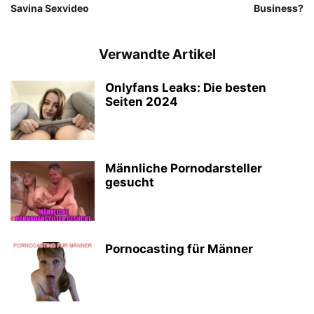
Savina Sexvideo
Business?
Verwandte Artikel
Onlyfans Leaks: Die besten
Seiten 2024
Männliche Pornodarsteller
gesucht
Pornocasting für Männer