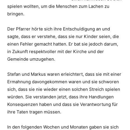
spielen wollten, um die Menschen zum Lachen zu
bringen.
Der Pfarrer hörte sich ihre Entschuldigung an und
sagte, dass er verstehe, dass sie nur Kinder seien, die
einen Fehler gemacht hatten. Er bat sie jedoch darum,
in Zukunft respektvoller mit der Kirche und der
Gemeinde umzugehen.
Stefan und Markus waren erleichtert, dass sie mit einer
Ermahnung davongekommen waren und sie schworen
sich, dass sie nie wieder einen solchen Streich spielen
würden. Sie verstanden jetzt, dass ihre Handlungen
Konsequenzen haben und dass sie Verantwortung für
ihre Taten tragen müssen.
In den folgenden Wochen und Monaten gaben sie sich