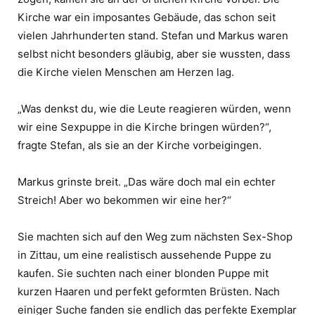
Kirche war ein imposantes Gebäude, das schon seit
vielen Jahrhunderten stand. Stefan und Markus waren
selbst nicht besonders gläubig, aber sie wussten, dass
die Kirche vielen Menschen am Herzen lag.
„Was denkst du, wie die Leute reagieren würden, wenn
wir eine Sexpuppe in die Kirche bringen würden?“,
fragte Stefan, als sie an der Kirche vorbeigingen.
Markus grinste breit. „Das wäre doch mal ein echter
Streich! Aber wo bekommen wir eine her?“
Sie machten sich auf den Weg zum nächsten Sex-Shop
in Zittau, um eine realistisch aussehende Puppe zu
kaufen. Sie suchten nach einer blonden Puppe mit
kurzen Haaren und perfekt geformten Brüsten. Nach
einiger Suche fanden sie endlich das perfekte Exemplar