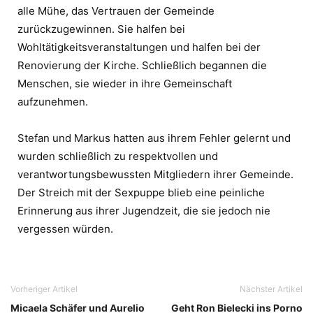
alle Mühe, das Vertrauen der Gemeinde
zurückzugewinnen. Sie halfen bei
Wohltätigkeitsveranstaltungen und halfen bei der
Renovierung der Kirche. Schließlich begannen die
Menschen, sie wieder in ihre Gemeinschaft
aufzunehmen.
Stefan und Markus hatten aus ihrem Fehler gelernt und
wurden schließlich zu respektvollen und
verantwortungsbewussten Mitgliedern ihrer Gemeinde.
Der Streich mit der Sexpuppe blieb eine peinliche
Erinnerung aus ihrer Jugendzeit, die sie jedoch nie
vergessen würden.
Vorheriger Artikel
Nächster Artikel
Micaela Schäfer und Aurelio
Geht Ron Bielecki ins Porno