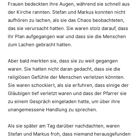
Frauen bedeckten ihre Augen, während sie schnell aus
der Kirche rannten. Stefan und Markus konnten nicht
aufhören zu lachen, als sie das Chaos beobachteten,
das sie verursacht hatten. Sie waren stolz darauf, dass
ihr Plan aufgegangen war und dass sie die Menschen
zum Lachen gebracht hatten.
Aber bald merkten sie, dass sie zu weit gegangen
waren. Sie hatten nicht daran gedacht, dass sie die
religiösen Gefühle der Menschen verletzen könnten.
Sie waren schockiert, als sie erfuhren, dass einige der
Gläubigen tief verletzt waren und dass der Pfarrer sie
zu einem Gespräch eingeladen hatte, um über ihre
unangemessene Handlung zu sprechen.
Als sie später am Tag darüber nachdachten, waren
Stefan und Markus froh, dass niemand herausgefunden